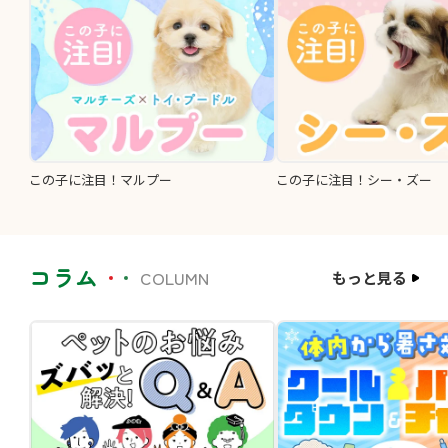
この子に注目！マルプー
この子に注目！シー・ズー
コラム
COLUMN
もっと見る