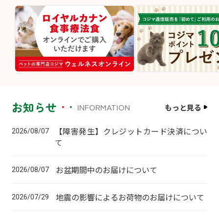
お知らせ
INFORMATION
もっと見る
【障害発生】クレジットカード決済につい
2026/08/07
て
お盆期間中のお届けについて
2026/08/07
地震の影響によるお荷物のお届けについて
2026/07/29