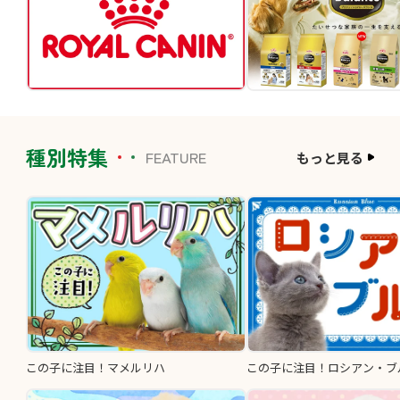
種別特集
FEATURE
もっと見る
この子に注目！マメルリハ
この子に注目！ロシアン・ブ