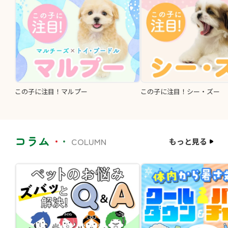
この子に注目！マルプー
この子に注目！シー・ズー
コラム
COLUMN
もっと見る