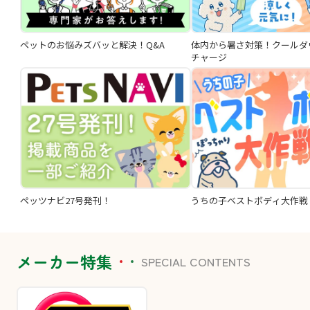
ペットのお悩みズバッと解決！Q&A
体内から暑さ対策！クールダ
チャージ
ペッツナビ27号発刊！
うちの子ベストボディ大作戦
メーカー特集
SPECIAL CONTENTS