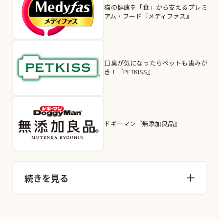
猫の健康を「食」から支えるプレミ
アム・フード『メディファス』
口臭が気になったらペットも歯みが
き！『PETKISS』
ドギーマン『無添加良品』
続きを見る