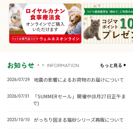
お知らせ
INFORMATION
もっと見る
地震の影響によるお荷物のお届けについて
2026/07/29
「SUMMERセール」開催中(8月27日正午ま
2026/07/31
で)
がっちり固まる猫砂シリーズ再販について
2025/10/10